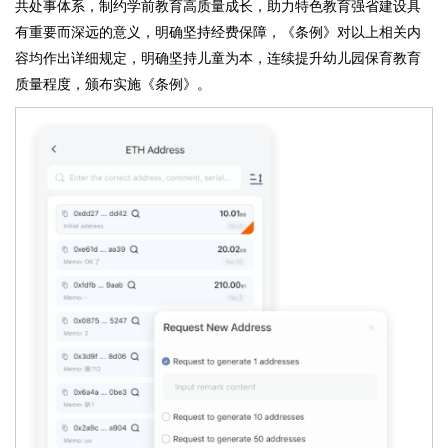
共处事体系，制约学前教育高质量成长，助力特色教育强省建设具
有重要而深远的意义，明确坚持经费保障，《条例》对以上相关内
容均作出详细规定，明确坚持儿童为本，连续提升幼儿园保育教育
质量程度，颁布实施《条例》。