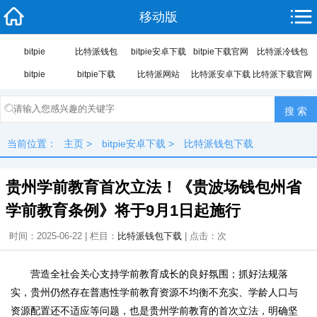
移动版
bitpie
比特派钱包
bitpie安卓下载
bitpie下载官网
比特派冷钱包
bitpie
bitpie下载
比特派网站
比特派安卓下载
比特派下载官网
当前位置：
主页
>
bitpie安卓下载
>
比特派钱包下载
贵州学前教育首次立法！《贵波场钱包州省
学前教育条例》将于9月1日起施行
时间：2025-06-22 | 栏目：
比特派钱包下载
| 点击：
次
营造全社会关心支持学前教育成长的良好氛围；抓好法规落
实，贵州仍然存在普惠性学前教育资源不均衡不充实、学龄人口与
资源配置还不适应等问题，也是贵州学前教育的首次立法，明确坚