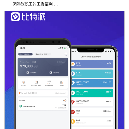
保障教职工的工资福利，。