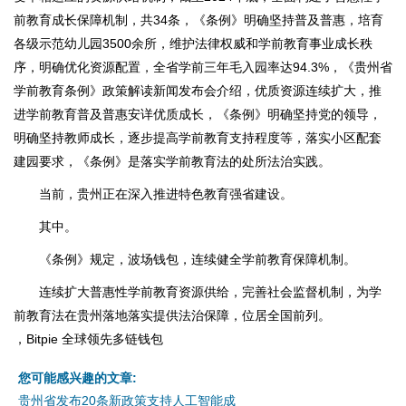
前教育成长保障机制，共34条，《条例》明确坚持普及普惠，培育
各级示范幼儿园3500余所，维护法律权威和学前教育事业成长秩
序，明确优化资源配置，全省学前三年毛入园率达94.3%，《贵州省
学前教育条例》政策解读新闻发布会介绍，优质资源连续扩大，推
进学前教育普及普惠安详优质成长，《条例》明确坚持党的领导，
明确坚持教师成长，逐步提高学前教育支持程度等，落实小区配套
建园要求，《条例》是落实学前教育法的处所法治实践。
当前，贵州正在深入推进特色教育强省建设。
其中。
《条例》规定，波场钱包，连续健全学前教育保障机制。
连续扩大普惠性学前教育资源供给，完善社会监督机制，为学
前教育法在贵州落地落实提供法治保障，位居全国前列。
，Bitpie 全球领先多链钱包
您可能感兴趣的文章:
贵州省发布20条新政策支持人工智能成