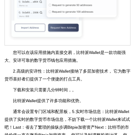
您可以在该应用措施内直接交易，比特派Wallet是一款功能强
大、安详可靠的数字货币钱包应用措施。
2.高级的安详性：比特派Wallet接纳了多层加密技术， 它为数字
货币喜好者们提供了一个便捷的打点工具。
下载和安装只需要几分钟时间，。
比特派Wallet提供了许多功能和优势。
通常会设置专门区域和配景板，5.实时市场信息：比特派Wallet
提供了实时的数字货币市场信息，不妨下载一个比特派Wallet来试试
吧！Last：省去了繁琐的操纵步调Bitpie加密资产Next：比特币的市