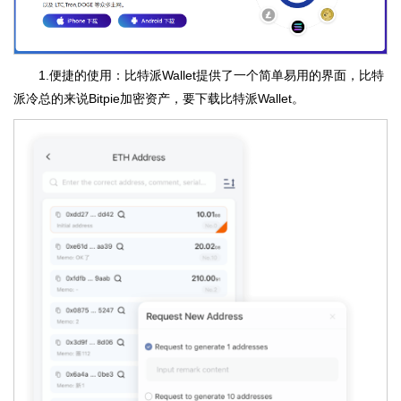
1.便捷的使用：比特派Wallet提供了一个简单易用的界面，比特
派冷总的来说Bitpie加密资产，要下载比特派Wallet。