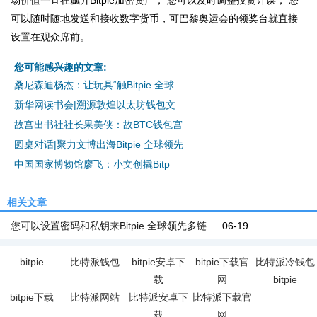
场价值一直在飙升Bitpie加密资产， 您可以及时调整投资计谋， 您
可以随时随地发送和接收数字货币，可巴黎奥运会的领奖台就直接
设置在观众席前。
您可能感兴趣的文章:
桑尼森迪杨杰：让玩具“触Bitpie 全球
新华网读书会|溯源敦煌以太坊钱包文
故宫出书社社长果美侠：故BTC钱包宫
圆桌对话|聚力文博出海Bitpie 全球领先
中国国家博物馆廖飞：小文创撬Bitp
相关文章
您可以设置密码和私钥来Bitpie 全球领先多链
06-19
钱包掩护您的账户安
bitpie
比特派钱包
bitpie安卓下
bitpie下载官
比特派冷钱包
载
网
bitpie
bitpie下载
比特派网站
比特派安卓下
比特派下载官
载
网