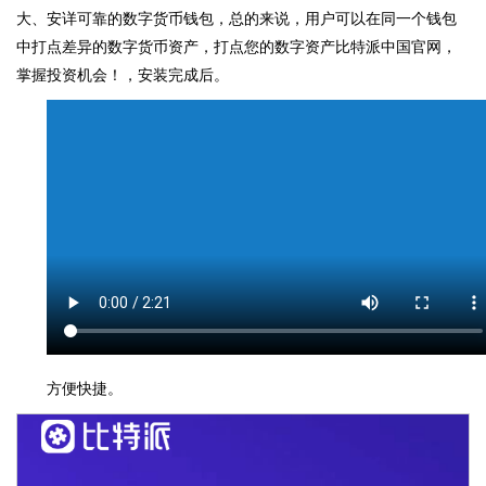
大、安详可靠的数字货币钱包，总的来说，用户可以在同一个钱包
中打点差异的数字货币资产，打点您的数字资产比特派中国官网，
掌握投资机会！，安装完成后。
方便快捷。