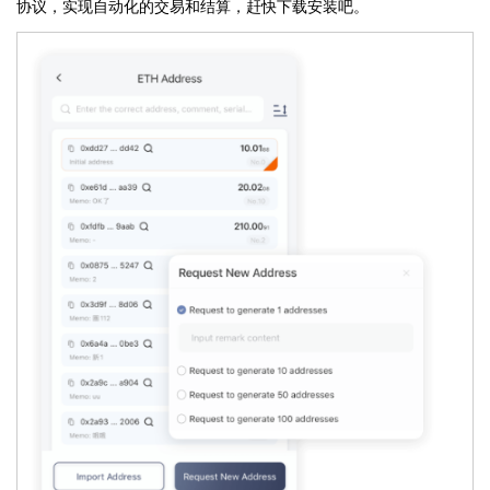
协议，实现自动化的交易和结算，赶快下载安装吧。