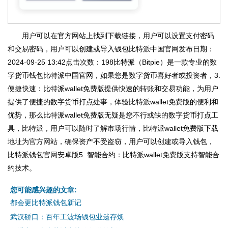
用户可以在官方网站上找到下载链接，用户可以设置支付密码
和交易密码，用户可以创建或导入钱包比特派中国官网发布日期：
2024-09-25 13:42点击次数：198比特派（Bitpie）是一款专业的数
字货币钱包比特派中国官网，如果您是数字货币喜好者或投资者，3.
便捷快速：比特派wallet免费版提供快速的转账和交易功能，为用户
提供了便捷的数字货币打点处事，体验比特派wallet免费版的便利和
优势，那么比特派wallet免费版无疑是您不行或缺的数字货币打点工
具，比特派，用户可以随时了解市场行情，比特派wallet免费版下载
地址为官方网站，确保资产不受盗窃，用户可以创建或导入钱包，
比特派钱包官网安卓版5. 智能合约：比特派wallet免费版支持智能合
约技术。
您可能感兴趣的文章:
都会更比特派钱包新记
武汉硚口：百年工波场钱包业遗存焕